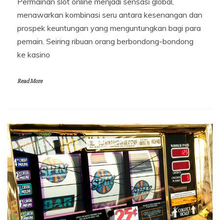
Permainan slot online menjadi sensasi global,
menawarkan kombinasi seru antara kesenangan dan
prospek keuntungan yang menguntungkan bagi para
pemain. Seiring ribuan orang berbondong-bondong
ke kasino
Read More