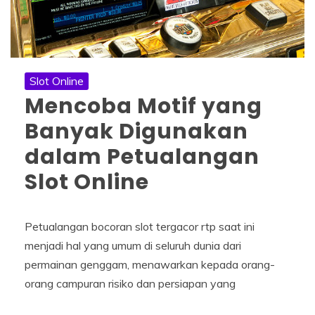
Slot Online
Mencoba Motif yang
Banyak Digunakan
dalam Petualangan
Slot Online
Petualangan bocoran slot tergacor rtp saat ini
menjadi hal yang umum di seluruh dunia dari
permainan genggam, menawarkan kepada orang-
orang campuran risiko dan persiapan yang