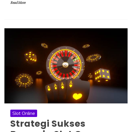
Read More
Slot Online
Strategi Sukses