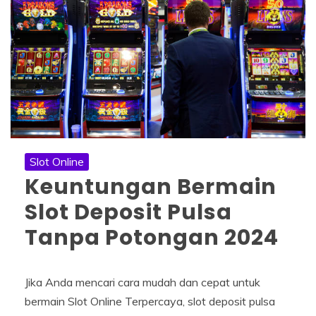
Slot Online
Keuntungan Bermain
Slot Deposit Pulsa
Tanpa Potongan 2024
Jika Anda mencari cara mudah dan cepat untuk
bermain Slot Online Terpercaya, slot deposit pulsa