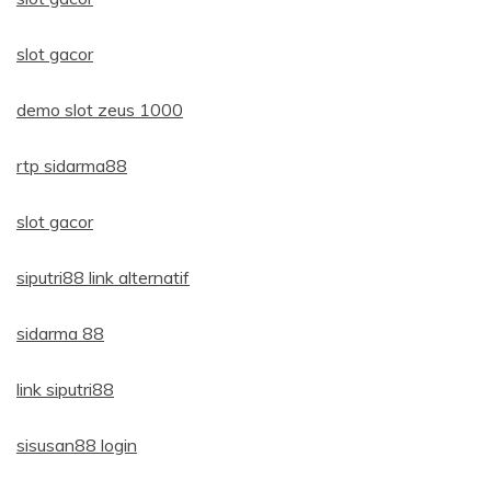
slot gacor
demo slot zeus 1000
rtp sidarma88
slot gacor
siputri88 link alternatif
sidarma 88
link siputri88
sisusan88 login