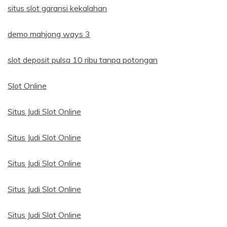
situs slot garansi kekalahan
demo mahjong ways 3
slot deposit pulsa 10 ribu tanpa potongan
Slot Online
Situs Judi Slot Online
Situs Judi Slot Online
Situs Judi Slot Online
Situs Judi Slot Online
Situs Judi Slot Online