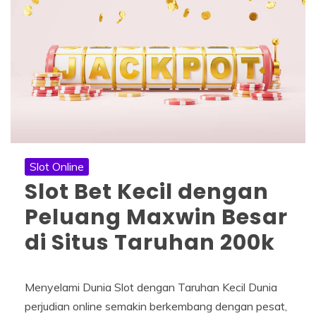
Slot Online
Slot Bet Kecil dengan
Peluang Maxwin Besar
di Situs Taruhan 200k
Menyelami Dunia Slot dengan Taruhan Kecil Dunia
perjudian online semakin berkembang dengan pesat,