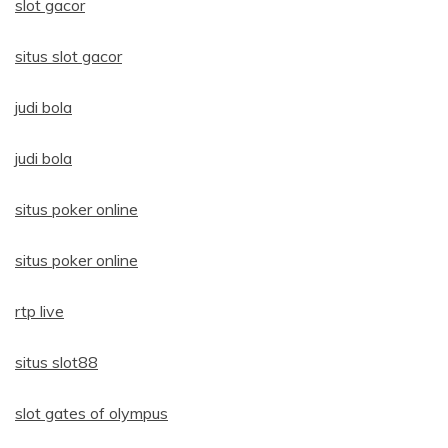
slot gacor
situs slot gacor
judi bola
judi bola
situs poker online
situs poker online
rtp live
situs slot88
slot gates of olympus