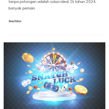
tanpa potongan adalah solusi ideal. Di tahun 2024,
banyak pemain
Read More